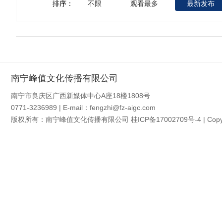
排序：
不限
观看最多
最新发布
南宁峰值文化传播有限公司
南宁市良庆区广西新媒体中心A座18楼1808号
0771-3236989 | E-mail：fengzhi@fz-aigc.com
版权所有：南宁峰值文化传播有限公司
桂ICP备17002709号-4
| Cop