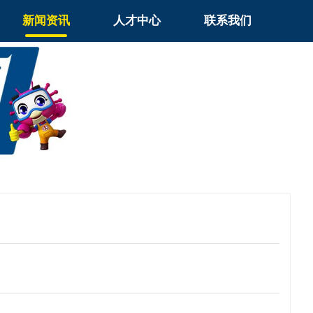
新闻资讯
人才中心
联系我们