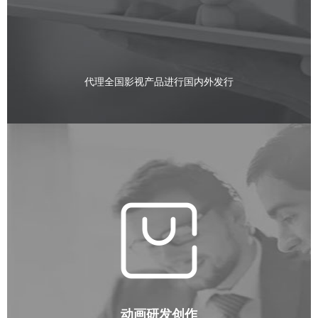
代理全国影视产品进行国内外发行
动画研发创作