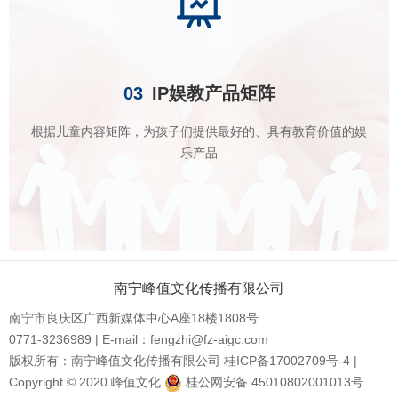
03
IP娱教产品矩阵
根据儿童内容矩阵，为孩子们提供最好的、具有教育价值的娱
乐产品
南宁峰值文化传播有限公司
南宁市良庆区广西新媒体中心A座18楼1808号
0771-3236989 | E-mail：fengzhi@fz-aigc.com
版权所有：南宁峰值文化传播有限公司
桂ICP备17002709号-4
|
Copyright © 2020 峰值文化
桂公网安备 45010802001013号