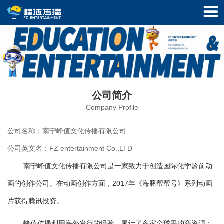
公司简介
Company Profile
公司名称：南宁峰值文化传播有限公司
公司英文名：FZ entertainment Co.,LTD
南宁峰值文化传播有限公司是一家致力于创造国际化学龄前动
画的创作公司。在动画创作方面，
2017年《海豚帮帮号》系列动画
片获得腾讯投资。
峰值传播
利用海外发行的经验，累计了多家全球采购商资源；