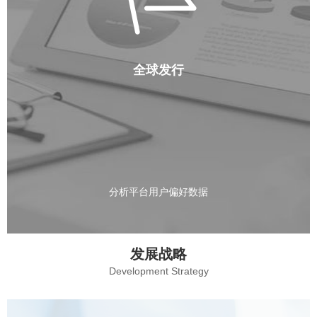
全球发行
分析平台用户偏好数据
发展战略
Development Strategy