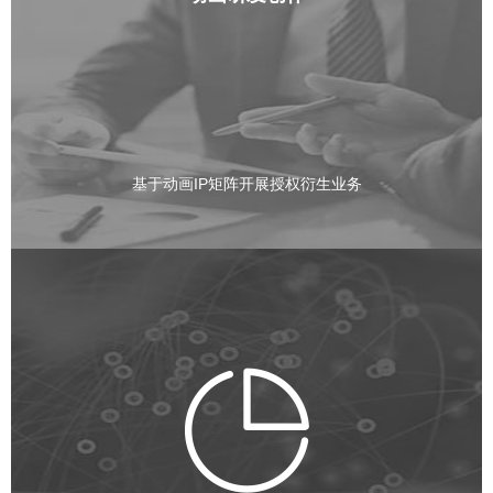
基于动画IP矩阵开展授权衍生业务