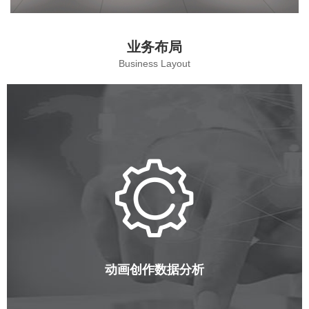
业务布局
Business Layout
动画创作数据分析