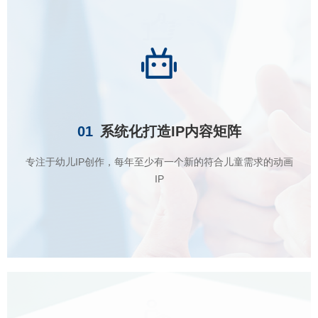
01
系统化打造IP内容矩阵
专注于幼儿IP创作，每年至少有一个新的符合儿童需求的动画
IP