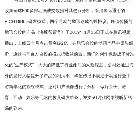
收集全球
500多部动画成交数据对其进行分析，采用国际通用的
PICH BIBLE研发模式，两个月就与腾讯达成合投协议。峰值传播与
腾讯合投的产品《海豚帮帮号》于2019年1月15日正式在腾讯视频
播出，上线四个月点击量突破2亿，在腾讯合投的动画产品中属头部
IP。通过与平台方合投的模式把收益前置，新IP的创作也形成了标准
化的“生产模式”，大大的降低了行业此前的风险程度，公司还通过海
外的发行大幅提升了产品的利润率。峰值传播不满足于动漫行业下
游简单化的授权模式，还对用户画像进行了分析，做好亲子、教
育、互动、娱乐等元素的教具研发准备，迎接5G时代网络视听新格
局的到来。