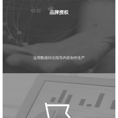
品牌授权
运用数据结论指导内容创作生产