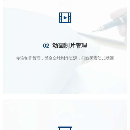
02
动画制片管理
专注制作管理，整合全球制作资源，打造优质幼儿动画