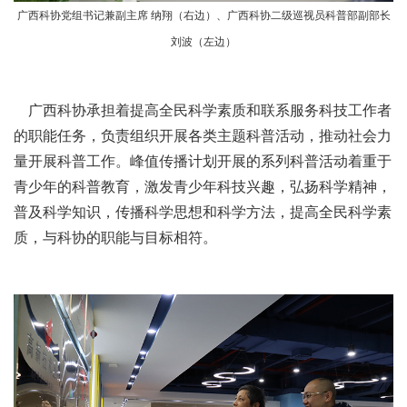
广西科协党组书记兼副主席 纳翔（右边）、广西科协二级巡视员科普部副部长
刘波（左边）
广西科协承担着提高全民科学素质和联系服务科技工作者
的职能任务，负责组织开展各类主题科普活动，推动社会力
量开展科普工作。峰值传播计划开展的系列科普活动着重于
青少年的科普教育，激发青少年科技兴趣，弘扬科学精神，
普及科学知识，传播科学思想和科学方法，提高全民科学素
质，与科协的职能与目标相符。