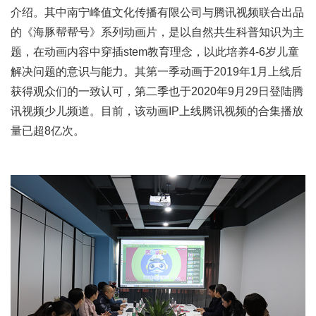
介绍。其中南宁峰值文化传播有限公司与腾讯视频联合出品
的《海豚帮帮号》系列动画片，是以自然共生科普知识为主
题，在动画内容中穿插stem教育理念，以此培养4-6岁儿童
解决问题的意识与能力。其第一季动画于2019年1月上线后
获得观众们的一致认可，第二季也于2020年9月29日登陆腾
讯视频少儿频道。目前，该动画IP上线腾讯视频的合集播放
量已超8亿次。