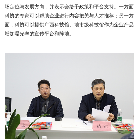
场定位与发展方向，并表示会给予政策和平台支持。一方面
科协的专家可以帮助企业进行内容把关与人才推荐；另一方
面，科协可以提供广西科技馆、地市级科技馆作为企业产品
增加曝光率的宣传平台和阵地。