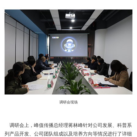
调研会现场
调研会上，峰值传播总经理蒋林峰针对公司发展、科普系
列产品开发、公司团队组成以及培养方向等情况进行了详细