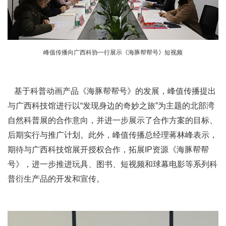
峰值传播向广西科协一行展示《海豚帮帮号》短视频
基于科普动画产品《海豚帮帮号》的发展，峰值传播提出
与广西科技馆进行以“发现身边的奇妙之旅”为主题的北部湾
自然科普展的合作意向，并进一步展示了合作方案的目标、
后期实行与推广计划。此外，峰值传播总经理蒋林峰表示，
期待与广西科技馆展开授权合作，拓展IP资源《海豚帮帮
号》，进一步推进玩具、图书、短视频和球幕电影等系列科
普衍生产品的开发和宣传。