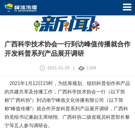
广西科学技术协会一行到访峰值传播就合作
开发科普系列产品展开调研
2021-01-20
|
1168
2021年1月12日15时，为统筹规划、组织科普创作和产品
的共建共享及传播工作，广西科学技术协会一行（以下简
称“广西科协”）到访南宁峰值文化传播有限公司（以下简
称“峰值传播”）就合作开发科普系列产品展开调研，广西科
协党组书记兼副主席纳翔、广西科协二级巡视员科普部长黎
宁等五人参与调研会。