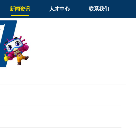
新闻资讯
人才中心
联系我们