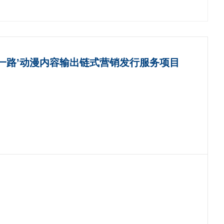
一路’动漫内容输出链式营销发行服务项目