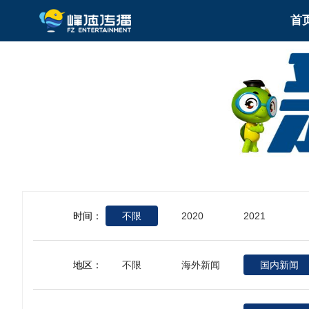
首
时间：
不限
2020
2021
地区：
不限
海外新闻
国内新闻