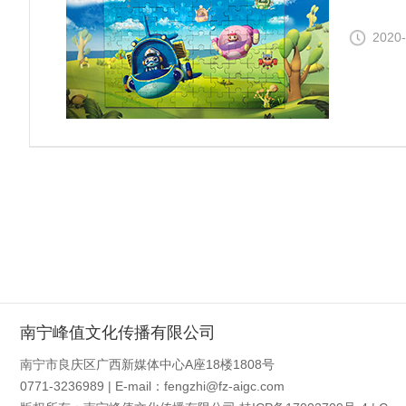
2020-
南宁峰值文化传播有限公司
南宁市良庆区广西新媒体中心A座18楼1808号
0771-3236989 | E-mail：fengzhi@fz-aigc.com